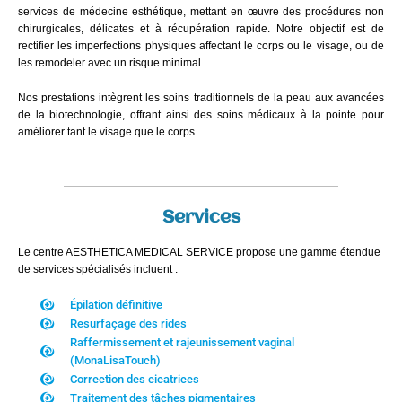
services de médecine esthétique, mettant en œuvre des procédures non
chirurgicales, délicates et à récupération rapide. Notre objectif est de
rectifier les imperfections physiques affectant le corps ou le visage, ou de
les remodeler avec un risque minimal.
Nos prestations intègrent les soins traditionnels de la peau aux avancées
de la biotechnologie, offrant ainsi des soins médicaux à la pointe pour
améliorer tant le visage que le corps.
Services
Le centre AESTHETICA MEDICAL SERVICE propose une gamme étendue
de services spécialisés incluent :
Épilation définitive
Resurfaçage des rides
Raffermissement et rajeunissement vaginal
(MonaLisaTouch)
Correction des cicatrices
Traitement des tâches pigmentaires