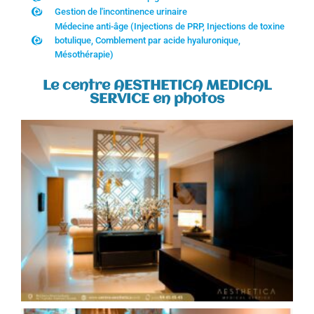
Gestion de l'incontinence urinaire
Médecine anti-âge (Injections de PRP, Injections de toxine
botulique, Comblement par acide hyaluronique,
Mésothérapie)
Le centre AESTHETICA MEDICAL
SERVICE en photos