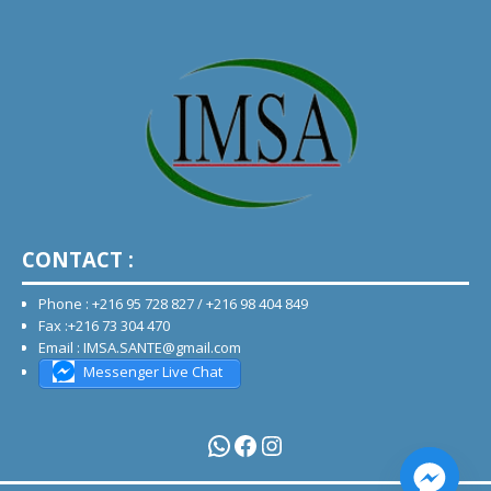
CONTACT :
Phone : +216 95 728 827 / +216 98 404 849
Fax :+216 73 304 470
Email : IMSA.SANTE@gmail.com
Messenger Live Chat