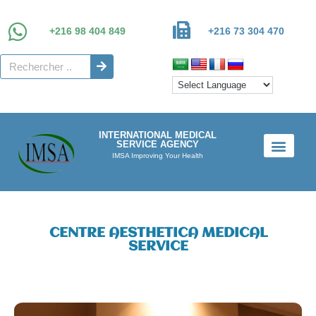
+216 98 404 849
+216 73 304 470
INTERNATIONAL MEDICAL
SERVICE AGENCY
IMSA Improving Your Health
CENTRE AESTHETICA MEDICAL
SERVICE