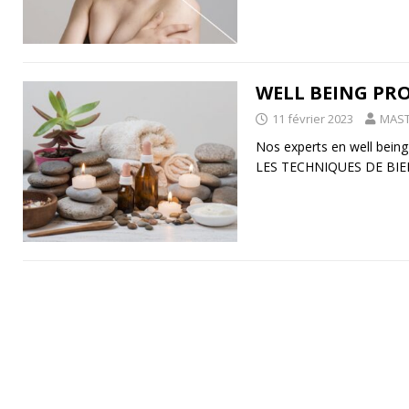
WELL BEING P
11 février 2023
MAST
Nos experts en well being 
LES TECHNIQUES DE BIE