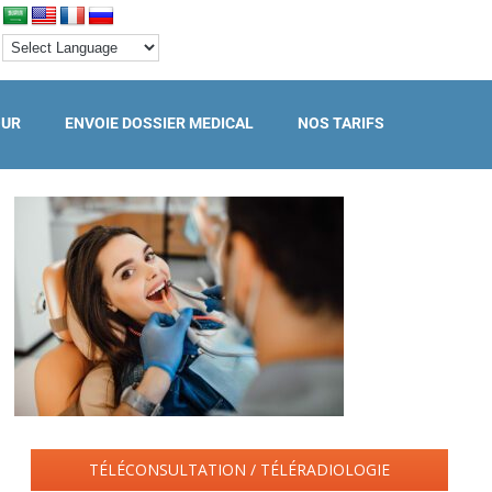
OUR
ENVOIE DOSSIER MEDICAL
NOS TARIFS
TÉLÉCONSULTATION / TÉLÉRADIOLOGIE