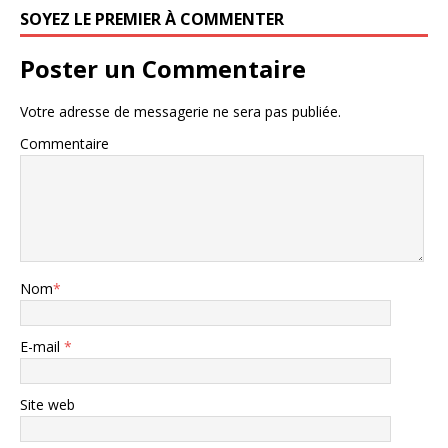
SOYEZ LE PREMIER À COMMENTER
Poster un Commentaire
Votre adresse de messagerie ne sera pas publiée.
Commentaire
Nom
*
E-mail
*
Site web