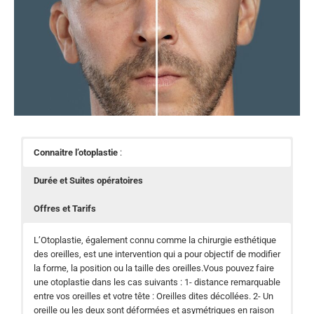
Connaitre l’otoplastie
:
Durée et Suites opératoires
Offres et Tarifs
L’Otoplastie, également connu comme la chirurgie esthétique
des oreilles, est une intervention qui a pour objectif de modifier
la forme, la position ou la taille des oreilles.Vous pouvez faire
une otoplastie dans les cas suivants : 1- distance remarquable
entre vos oreilles et votre tête : Oreilles dites décollées. 2- Un
oreille ou les deux sont déformées et asymétriques en raison