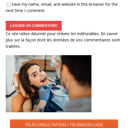
Save my name, email, and website in this browser for the
next time I comment.
Ce site utilise Akismet pour réduire les indésirables.
En savoir
plus sur la façon dont les données de vos commentaires sont
traitées
.
TÉLÉCONSULTATION / TÉLÉRADIOLOGIE