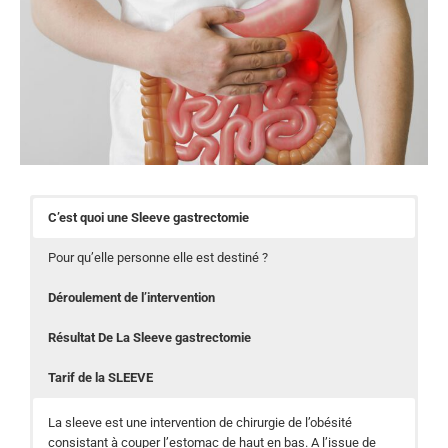
C’est quoi une Sleeve gastrectomie
Pour qu’elle personne elle est destiné ?
Déroulement de l’intervention
Résultat De La Sleeve gastrectomie
Tarif de la SLEEVE
La sleeve est une intervention de chirurgie de l’obésité
consistant à couper l’estomac de haut en bas. A l’issue de